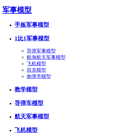
军事模型
手板军事模型
1比1军事模型
导弹军事模型
航海航天军事模型
飞机模型
坦克模型
炮弹壳模型
教学模型
导弹车模型
航天军事模型
飞机模型