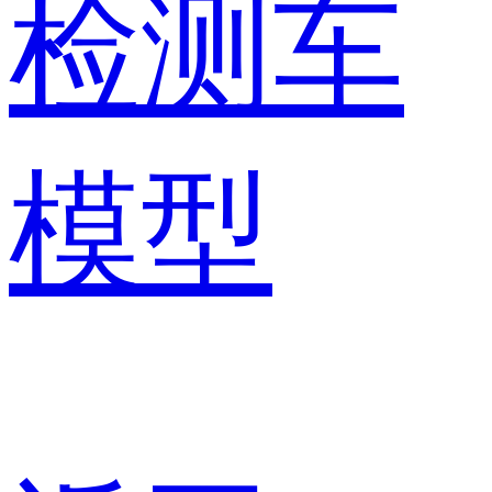
检测车
模型