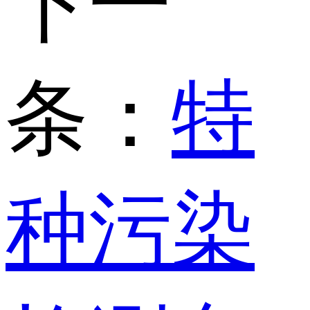
下一
条：
特
种污染